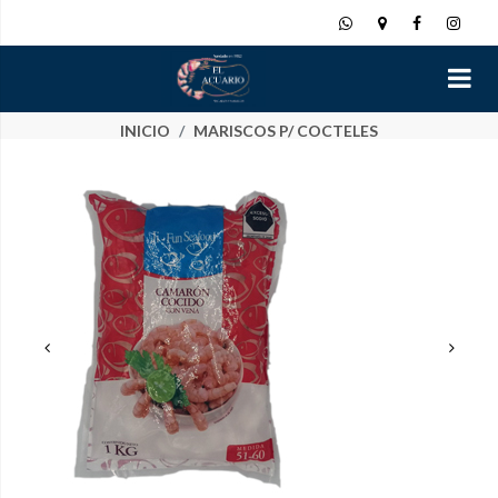
INICIO
MARISCOS P/ COCTELES