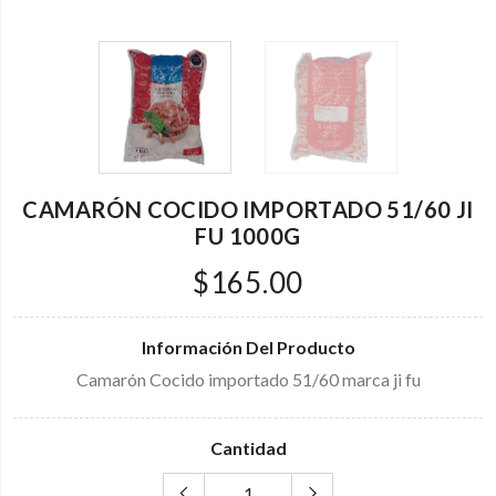
CAMARÓN COCIDO IMPORTADO 51/60 JI
FU 1000G
$165.00
Información Del Producto
Camarón Cocido importado 51/60 marca ji fu
Cantidad