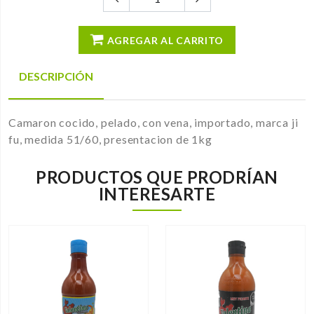
AGREGAR AL CARRITO
DESCRIPCIÓN
Camaron cocido, pelado, con vena, importado, marca ji
fu, medida 51/60, presentacion de 1kg
PRODUCTOS QUE PRODRÍAN
INTERESARTE